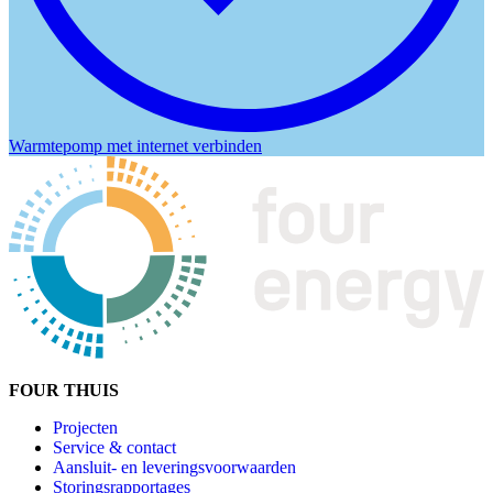
Warmtepomp met internet verbinden
FOUR
THUIS
Projecten
Service & contact
Aansluit- en leveringsvoorwaarden
Storingsrapportages