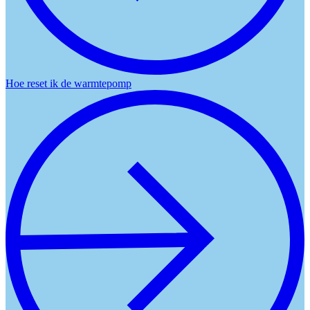
Hoe reset ik de warmtepomp