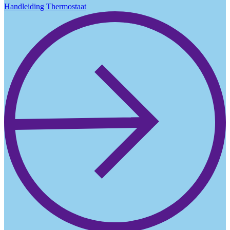
Handleiding Thermostaat