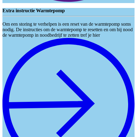
Extra instructie Warmtepomp
Om een storing te verhelpen is een reset van de warmtepomp soms
nodig. De instructies om de warmtepomp te resetten en om bij nood
de warmtepomp in noodbedrijf te zetten tref je hier