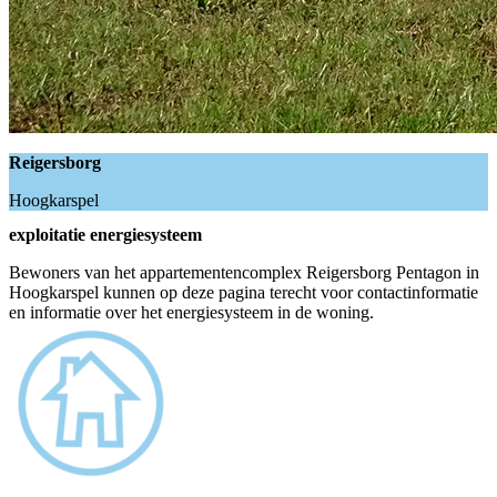
Reigersborg
Hoogkarspel
exploitatie energiesysteem
Bewoners van het appartementencomplex Reigersborg Pentagon in
Hoogkarspel kunnen op deze pagina terecht voor contactinformatie
en informatie over het energiesysteem in de woning.