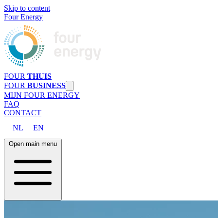
Skip to content
Four Energy
FOUR
THUIS
FOUR
BUSINESS
MIJN FOUR ENERGY
FAQ
CONTACT
NL
EN
Open main menu