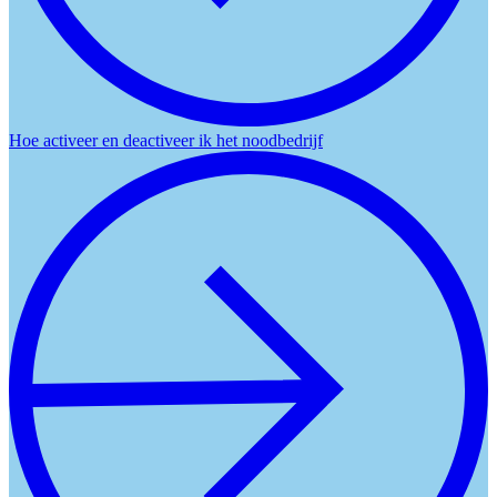
Hoe activeer en deactiveer ik het noodbedrijf