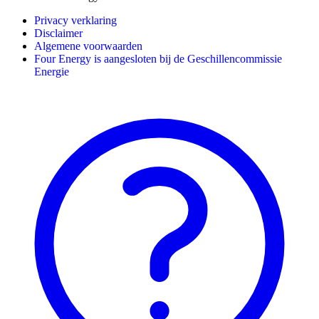
Privacy verklaring
Disclaimer
Algemene voorwaarden
Four Energy is aangesloten bij de Geschillencommissie
Energie