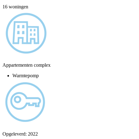
16 woningen
Appartementen complex
Warmtepomp
Opgeleverd: 2022