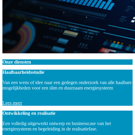
Onze diensten
Haalbaarheidsstudie
Van een wens of idee naar een gedegen onderzoek van alle haalbare
mogelijkheden voor een slim en duurzaam energiesysteem
Lees meer
Ontwikkeling en realisatie
Een volledig uitgewerkt ontwerp en businesscase van het
energiesysteem en begeleiding in de realisatiefase.