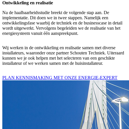
Ontwikkeling en realisatie
Na de haalbaarheidsstudie breekt de volgende stap aan. De
implementatie. Dit doen we in twee stappen. Namelijk een
ontwikkelingsfase waarbij de techniek en de businesscase in detail
wordt uitgewerkt. Vervolgens begeleiden we de realisatie van het
energiesysteem vanuit één aanspreekpunt.
Wij werken in de ontwikkeling en realisatie samen met diverse
installateurs, waaronder onze partner Schouten Techniek. Uiteraard
kunnen we je ook helpen met het selecteren van een geschikte
installateur of we werken samen met de huisinstallateur.
PLAN KENNISMAKING MET ONZE ENERGIE-EXPERT