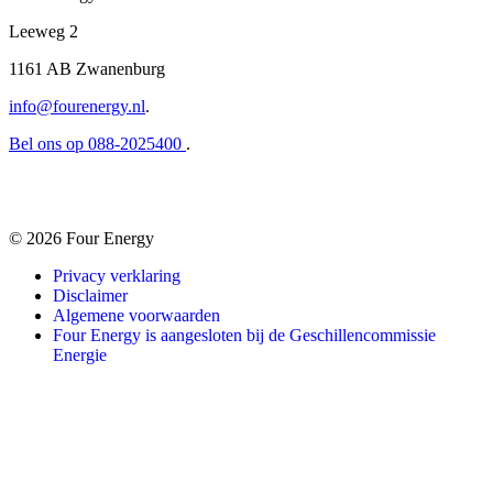
Leeweg 2
1161 AB Zwanenburg
info@fourenergy.nl
.
Bel ons op 088-2025400
.
© 2026 Four Energy
Privacy verklaring
Disclaimer
Algemene voorwaarden
Four Energy is aangesloten bij de Geschillencommissie
Energie