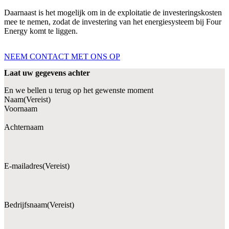
Daarnaast is het mogelijk om in de exploitatie de investeringskosten
mee te nemen, zodat de investering van het energiesysteem bij Four
Energy komt te liggen.
NEEM CONTACT MET ONS OP
Laat uw gegevens achter
En we bellen u terug op het gewenste moment
Naam
(Vereist)
Voornaam
Achternaam
E-mailadres
(Vereist)
Bedrijfsnaam
(Vereist)