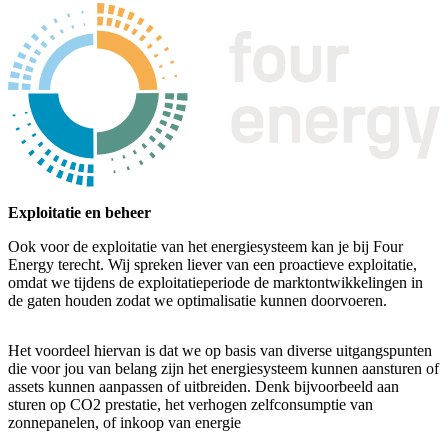
Exploitatie en beheer
Ook voor de exploitatie van het energiesysteem kan je bij Four
Energy terecht. Wij spreken liever van een proactieve exploitatie,
omdat we tijdens de exploitatieperiode de marktontwikkelingen in
de gaten houden zodat we optimalisatie kunnen doorvoeren.
Het voordeel hiervan is dat we op basis van diverse uitgangspunten
die voor jou van belang zijn het energiesysteem kunnen aansturen of
assets kunnen aanpassen of uitbreiden. Denk bijvoorbeeld aan
sturen op CO2 prestatie, het verhogen zelfconsumptie van
zonnepanelen, of inkoop van energie